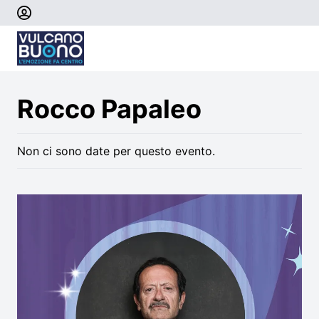
Rocco Papaleo
Non ci sono date per questo evento.